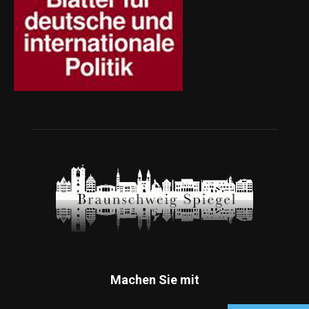
Machen Sie mit