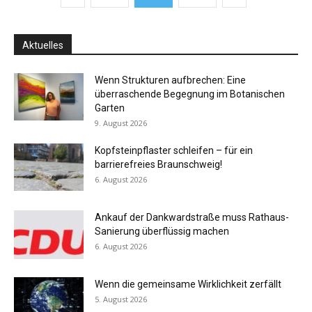
Aktuelles
Wenn Strukturen aufbrechen: Eine
überraschende Begegnung im Botanischen
Garten
9. August 2026
Kopfsteinpflaster schleifen – für ein
barrierefreies Braunschweig!
6. August 2026
Ankauf der Dankwardstraße muss Rathaus-
Sanierung überflüssig machen
6. August 2026
Wenn die gemeinsame Wirklichkeit zerfällt
5. August 2026