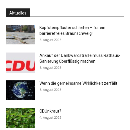
Aktuelles
Kopfsteinpflaster schleifen – für ein
barrierefreies Braunschweig!
6. August 2026
Ankauf der Dankwardstraße muss Rathaus-
Sanierung überflüssig machen
6. August 2026
Wenn die gemeinsame Wirklichkeit zerfällt
5. August 2026
CDUnkraut?
4. August 2026