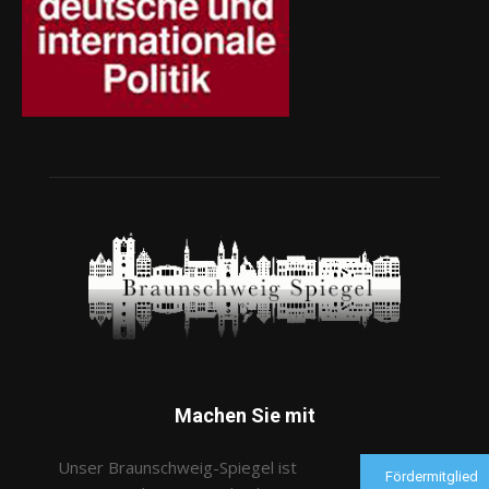
Machen Sie mit
Unser Braunschweig-Spiegel ist
Fördermitglied