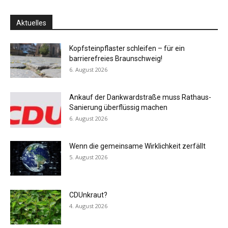
Aktuelles
Kopfsteinpflaster schleifen – für ein
barrierefreies Braunschweig!
6. August 2026
Ankauf der Dankwardstraße muss Rathaus-
Sanierung überflüssig machen
6. August 2026
Wenn die gemeinsame Wirklichkeit zerfällt
5. August 2026
CDUnkraut?
4. August 2026