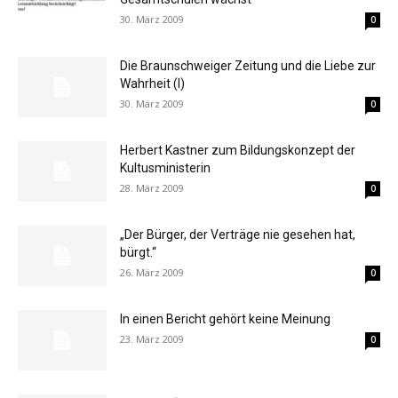
30. März 2009
0
Die Braunschweiger Zeitung und die Liebe zur
Wahrheit (I)
30. März 2009
0
Herbert Kastner zum Bildungskonzept der
Kultusministerin
28. März 2009
0
„Der Bürger, der Verträge nie gesehen hat,
bürgt.“
26. März 2009
0
In einen Bericht gehört keine Meinung
23. März 2009
0