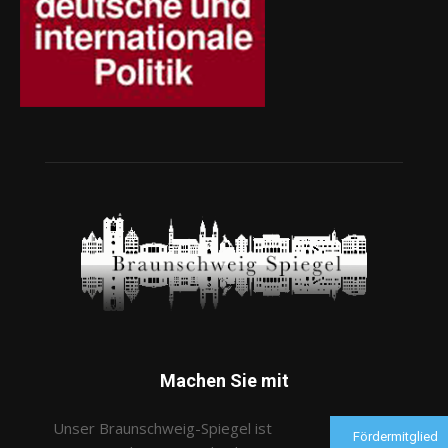
Machen Sie mit
Unser Braunschweig-Spiegel ist
Fördermitglied