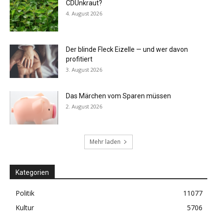
CDUnkraut?
4. August 2026
Der blinde Fleck Eizelle — und wer davon
profitiert
3. August 2026
Das Märchen vom Sparen müssen
2. August 2026
Mehr laden
Kategorien
Politik
11077
Kultur
5706