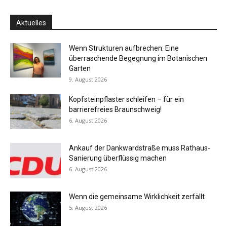
Aktuelles
Wenn Strukturen aufbrechen: Eine
überraschende Begegnung im Botanischen
Garten
9. August 2026
Kopfsteinpflaster schleifen – für ein
barrierefreies Braunschweig!
6. August 2026
Ankauf der Dankwardstraße muss Rathaus-
Sanierung überflüssig machen
6. August 2026
Wenn die gemeinsame Wirklichkeit zerfällt
5. August 2026