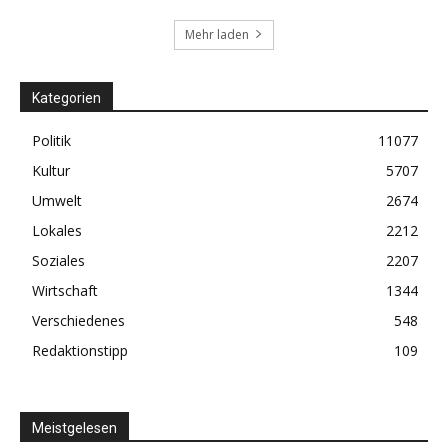
Mehr laden
Kategorien
Politik
11077
Kultur
5707
Umwelt
2674
Lokales
2212
Soziales
2207
Wirtschaft
1344
Verschiedenes
548
Redaktionstipp
109
Meistgelesen