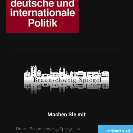
Machen Sie mit
Unser Braunschweig-Spiegel ist
Fördermitglied