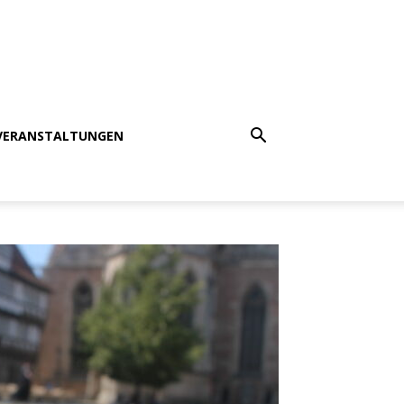
VERANSTALTUNGEN