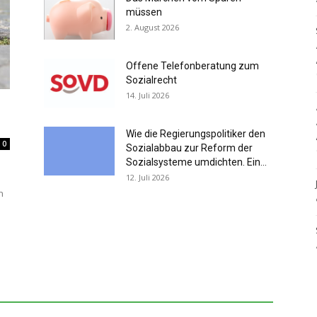
müssen
2. August 2026
Offene Telefonberatung zum
Sozialrecht
14. Juli 2026
Wie die Regierungspolitiker den
0
Sozialabbau zur Reform der
Sozialsysteme umdichten. Ein...
12. Juli 2026
n