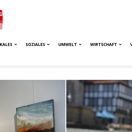
KALES
SOZIALES
UMWELT
WIRTSCHAFT