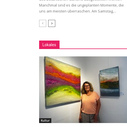
Manchmal sind es die ungeplanten Momente, die
uns am meisten überraschen. Am Samstag,...
Lokales
Kultur