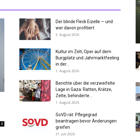
Der blinde Fleck Eizelle — und
wer davon profitiert
3. August 2026
Kultur im Zelt, Oper auf dem
Burgplatz und Jahrmarktfeeling
in der...
1. August 2026
Berichte über die verzweifelte
Lage in Gaza: Ratten, Krätze,
Zelte, behinderte...
1. August 2026
SoVD rät: Pflegegrad
beantragen bevor Änderungen
0
greifen
31. Juli 2026