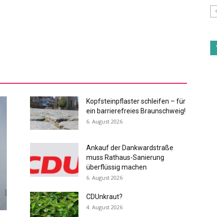
Kopfsteinpflaster schleifen – für
ein barrierefreies Braunschweig!
6. August 2026
Ankauf der Dankwardstraße
muss Rathaus-Sanierung
überflüssig machen
6. August 2026
CDUnkraut?
4. August 2026