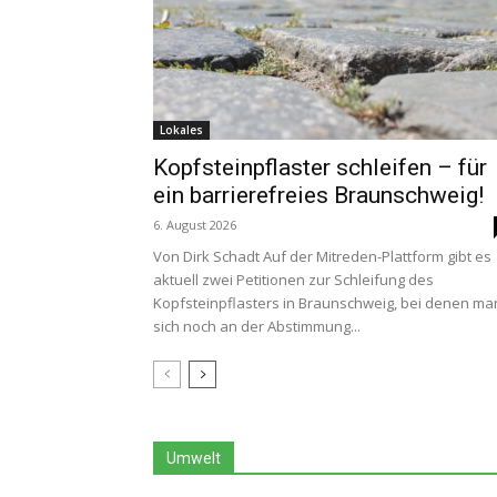
Lokales
Kopfsteinpflaster schleifen – für
ein barrierefreies Braunschweig!
6. August 2026
Von Dirk Schadt Auf der Mitreden-Plattform gibt es
aktuell zwei Petitionen zur Schleifung des
Kopfsteinpflasters in Braunschweig, bei denen ma
sich noch an der Abstimmung...
Umwelt